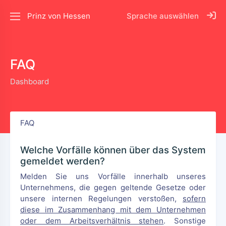
Prinz von Hessen
Sprache auswählen
FAQ
Dashboard
FAQ
Welche Vorfälle können über das System
gemeldet werden?
Melden Sie uns Vorfälle innerhalb unseres
Unternehmens, die gegen geltende Gesetze oder
unsere internen Regelungen verstoßen,
sofern
diese im Zusammenhang mit dem Unternehmen
oder dem Arbeitsverhältnis stehen
. Sonstige