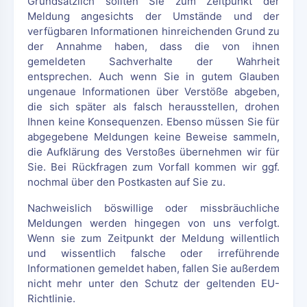
Grundsätzlich sollten Sie zum Zeitpunkt der
Meldung angesichts der Umstände und der
verfügbaren Informationen hinreichenden Grund zu
der Annahme haben, dass die von ihnen
gemeldeten Sachverhalte der Wahrheit
entsprechen. Auch wenn Sie in gutem Glauben
ungenaue Informationen über Verstöße abgeben,
die sich später als falsch herausstellen, drohen
Ihnen keine Konsequenzen. Ebenso müssen Sie für
abgegebene Meldungen keine Beweise sammeln,
die Aufklärung des Verstoßes übernehmen wir für
Sie. Bei Rückfragen zum Vorfall kommen wir ggf.
nochmal über den Postkasten auf Sie zu.
Nachweislich böswillige oder missbräuchliche
Meldungen werden hingegen von uns verfolgt.
Wenn sie zum Zeitpunkt der Meldung willentlich
und wissentlich falsche oder irreführende
Informationen gemeldet haben, fallen Sie außerdem
nicht mehr unter den Schutz der geltenden EU-
Richtlinie.