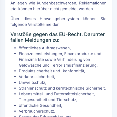
Anliegen wie Kundenbeschwerden, Reklamationen
etc. können hierüber nicht gemeldet werden.
Über dieses Hinweisgebersystem können Sie
folgende Verstöße melden:
Verstöße gegen das EU-Recht. Darunter
fallen Meldungen zu:
öffentliches Auftragswesen,
Finanzdienstleistungen, Finanzprodukte und
Finanzmärkte sowie Verhinderung von
Geldwäsche und Terrorismusfinanzierung,
Produktsicherheit und -konformität,
Verkehrssicherheit,
Umweltschutz,
Strahlenschutz und kerntechnische Sicherheit,
Lebensmittel- und Futtermittelsicherheit,
Tiergesundheit und Tierschutz,
öffentliche Gesundheit,
Verbraucherschutz,
Schutz der Privatsphäre und