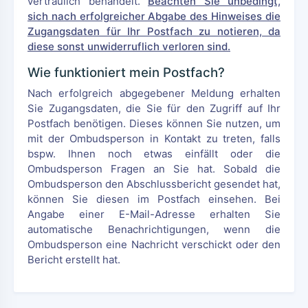
vertraulich behandelt.
Beachten Sie unbedingt,
sich nach erfolgreicher Abgabe des Hinweises die
Zugangsdaten für Ihr Postfach zu notieren, da
diese sonst unwiderruflich verloren sind.
Wie funktioniert mein Postfach?
Nach erfolgreich abgegebener Meldung erhalten
Sie Zugangsdaten, die Sie für den Zugriff auf Ihr
Postfach benötigen. Dieses können Sie nutzen, um
mit der Ombudsperson in Kontakt zu treten, falls
bspw. Ihnen noch etwas einfällt oder die
Ombudsperson Fragen an Sie hat. Sobald die
Ombudsperson den Abschlussbericht gesendet hat,
können Sie diesen im Postfach einsehen. Bei
Angabe einer E-Mail-Adresse erhalten Sie
automatische Benachrichtigungen, wenn die
Ombudsperson eine Nachricht verschickt oder den
Bericht erstellt hat.