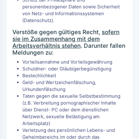
personenbezogener Daten sowie Sicherheit
von Netz- und Informationssystemen
(Datenschutz).
Verstöße gegen gültiges Recht,
sofern
sie im Zusammenhang mit dem
Arbeitsverhältnis stehen
. Darunter fallen
Meldungen zu:
Vorteilsannahme und Vorteilsgewährung
Schuldner- oder Gläubigerbegünstigung
Bestechlichkeit
Geld- und Wertzeichenfälschung,
Urkundenfälschung
Taten gegen die sexuelle Selbstbestimmung
(z.B. Verbreitung pornographischer Inhalte
über Dienst- PC oder dem dienstlichen
Netzwerk, sexuelle Belästigung am
Arbeitsplatz)
Verletzung des persönlichen Lebens- und
Geheimbereichs im oder durch das