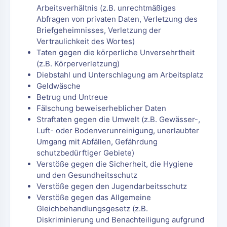
Arbeitsverhältnis (z.B. unrechtmäßiges
Abfragen von privaten Daten, Verletzung des
Briefgeheimnisses, Verletzung der
Vertraulichkeit des Wortes)
Taten gegen die körperliche Unversehrtheit
(z.B. Körperverletzung)
Diebstahl und Unterschlagung am Arbeitsplatz
Geldwäsche
Betrug und Untreue
Fälschung beweiserheblicher Daten
Straftaten gegen die Umwelt (z.B. Gewässer-,
Luft- oder Bodenverunreinigung, unerlaubter
Umgang mit Abfällen, Gefährdung
schutzbedürftiger Gebiete)
Verstöße gegen die Sicherheit, die Hygiene
und den Gesundheitsschutz
Verstöße gegen den Jugendarbeitsschutz
Verstöße gegen das Allgemeine
Gleichbehandlungsgesetz (z.B.
Diskriminierung und Benachteiligung aufgrund