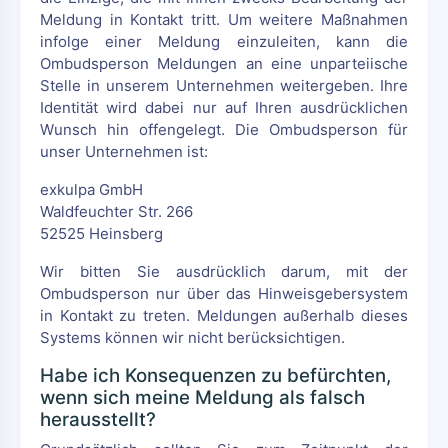
Meldung in Kontakt tritt. Um weitere Maßnahmen
infolge einer Meldung einzuleiten, kann die
Ombudsperson Meldungen an eine unparteiische
Stelle in unserem Unternehmen weitergeben. Ihre
Identität wird dabei nur auf Ihren ausdrücklichen
Wunsch hin offengelegt. Die Ombudsperson für
unser Unternehmen ist:
exkulpa GmbH
Waldfeuchter Str. 266
52525 Heinsberg
Wir bitten Sie ausdrücklich darum, mit der
Ombudsperson nur über das Hinweisgebersystem
in Kontakt zu treten. Meldungen außerhalb dieses
Systems können wir nicht berücksichtigen.
Habe ich Konsequenzen zu befürchten,
wenn sich meine Meldung als falsch
herausstellt?