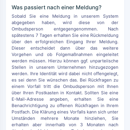
Was passiert nach einer Meldung?
Sobald Sie eine Meldung in unserem System
abgegeben haben, wird diese von der
Ombudsperson entgegengenommen. Nach
spätestens 7 Tagen erhalten Sie eine Rückmeldung
über den erfolgreichen Eingang Ihrer Meldung.
Dieser entscheidet dann über das weitere
Vorgehen und ob Folgemaßnahmen eingeleitet
werden müssen. Hierzu können ggf. unparteiische
Stellen in unserem Unternehmen hinzugezogen
werden. Ihre Identität wird dabei nicht offengelegt,
es sei denn Sie wünschen das. Bei Rückfragen zu
einem Vorfall tritt die Ombudsperson mit Ihnen
über Ihren Postkasten in Kontakt. Sollten Sie eine
E-Mail-Adresse angeben, erhalten Sie eine
Benachrichtigung zu offenen Rückfragen in Ihrem
Postfach. Die Klärung eines Vorfalls kann sich unter
Umständen mehrere Monate hinziehen, Sie
erhalten aber innerhalb von 3 Monaten nach