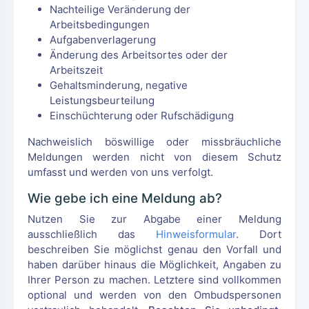
Nachteilige Veränderung der
Arbeitsbedingungen
Aufgabenverlagerung
Änderung des Arbeitsortes oder der
Arbeitszeit
Gehaltsminderung, negative
Leistungsbeurteilung
Einschüchterung oder Rufschädigung
Nachweislich böswillige oder missbräuchliche
Meldungen werden nicht von diesem Schutz
umfasst und werden von uns verfolgt.
Wie gebe ich eine Meldung ab?
Nutzen Sie zur Abgabe einer Meldung
ausschließlich das
Hinweisformular
. Dort
beschreiben Sie möglichst genau den Vorfall und
haben darüber hinaus die Möglichkeit, Angaben zu
Ihrer Person zu machen. Letztere sind vollkommen
optional und werden von den Ombudspersonen