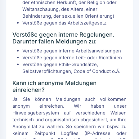
der ethnischen Herkunft, der Religion oder
Weltanschauung, des Alters, einer
Behinderung, der sexuellen Orientierung)
Verstöße gegen das Arbeitszeitgesetz
Verstöße gegen interne Regelungen.
Darunter fallen Meldungen zu:
Verstöße gegen interne Arbeitsanweisungen
Verstöße gegen interne Leit- oder Richtlinien
Verstöße gegen Ethik-Grundsätze,
Selbstverpflichtungen, Code of Conduct o.Ä.
Kann ich anonyme Meldungen
einreichen?
Ja, Sie können Meldungen auch vollkommen
anonym einreichen. Wir haben unser
Hinweisgebersystem auf verschiedene Weisen
technisch und organisatorisch abgesichert, um Ihre
Anonymität zu wahren. So speichern wir bspw. zu
keinem Zeitpunkt Logfiles (IP-Adresse oder