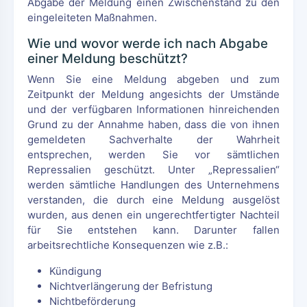
Abgabe der Meldung einen Zwischenstand zu den
eingeleiteten Maßnahmen.
Wie und wovor werde ich nach Abgabe
einer Meldung beschützt?
Wenn Sie eine Meldung abgeben und zum
Zeitpunkt der Meldung angesichts der Umstände
und der verfügbaren Informationen hinreichenden
Grund zu der Annahme haben, dass die von ihnen
gemeldeten Sachverhalte der Wahrheit
entsprechen, werden Sie vor sämtlichen
Repressalien geschützt. Unter „Repressalien“
werden sämtliche Handlungen des Unternehmens
verstanden, die durch eine Meldung ausgelöst
wurden, aus denen ein ungerechtfertigter Nachteil
für Sie entstehen kann. Darunter fallen
arbeitsrechtliche Konsequenzen wie z.B.:
Kündigung
Nichtverlängerung der Befristung
Nichtbeförderung